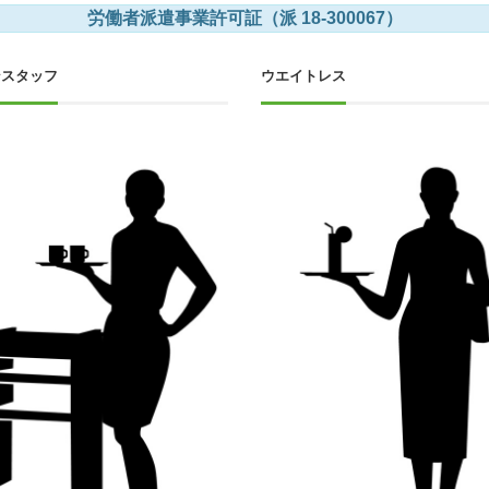
労働者派遣事業許可証（派 18-300067）
ンスタッフ
ウエイトレス