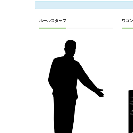
ホールスタッフ
ワゴ