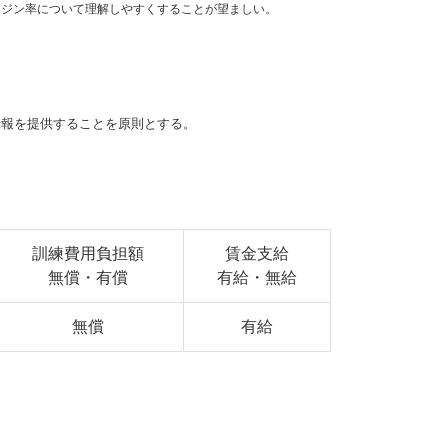
ジン率について理解しやすくすることが望ましい。
報を提供することを原則とする。
訓練費用負担額
賃金支給
無償・有償
有給・無給
無償
有給