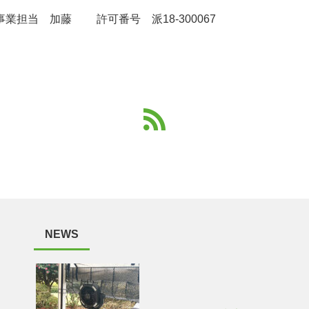
業担当 加藤 許可番号 派18-300067
NEWS