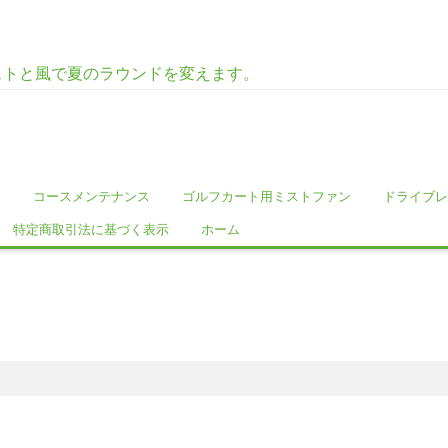
ストと風で夏のラウンドを変えます。
ス
コースメンテナンス
ゴルフカート用ミストファン
ドライブレ
特定商取引法に基づく表示
ホーム