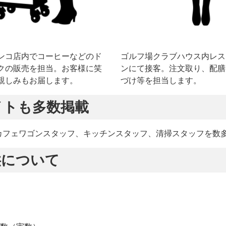
ンコ店内でコーヒーなどのド
ゴルフ場クラブハウス内レス
クの販売を担当。お客様に笑
ンにて接客。注文取り、配膳
親しみもお届します。
づけ等を担当します。
イトも多数掲載
カフェワゴンスタッフ、キッチンスタッフ、清掃スタッフを数
供について
者数