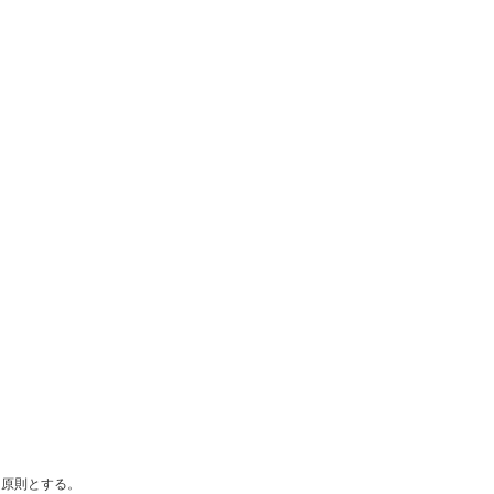
原則とする。