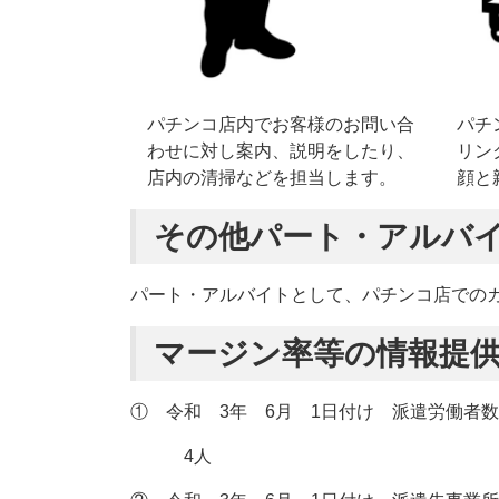
パチンコ店内でお客様のお問い合
パチ
わせに対し案内、説明をしたり、
リン
店内の清掃などを担当します。
顔と
その他パート・アルバ
パート・アルバイトとして、パチンコ店での
マージン率等の情報提
① 令和 3年 6月 1日付け 派遣労働
4人