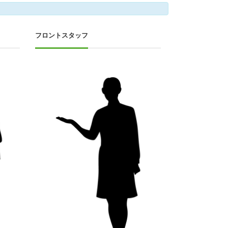
フロントスタッフ