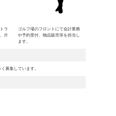
トラ
ゴルフ場のフロントにて会計業務
、片
や予約受付、物品販売等を担当し
ます。
多く募集しています。