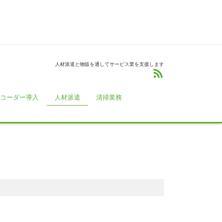
人材派遣と物販を通してサービス業を支援します
コーダー導入
人材派遣
清掃業務